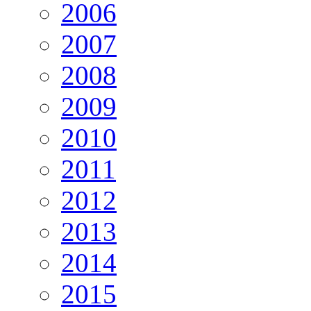
2006
2007
2008
2009
2010
2011
2012
2013
2014
2015