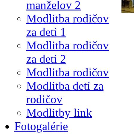
manželov 2
Modlitba rodičov
za deti 1
Modlitba rodičov
za deti 2
Modlitba rodičov
Modlitba detí za
rodičov
Modlitby link
Fotogalérie