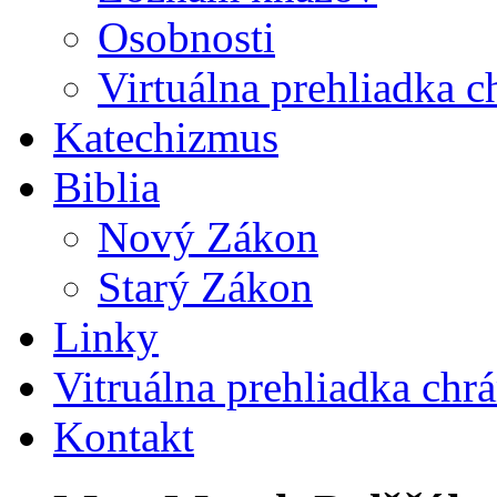
Osobnosti
Virtuálna prehliadka 
Katechizmus
Biblia
Nový Zákon
Starý Zákon
Linky
Vitruálna prehliadka chr
Kontakt