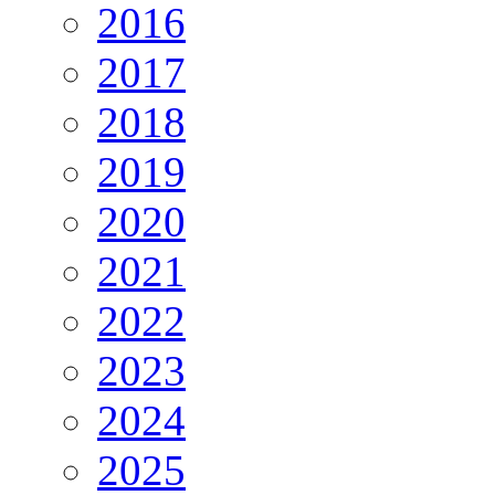
2016
2017
2018
2019
2020
2021
2022
2023
2024
2025