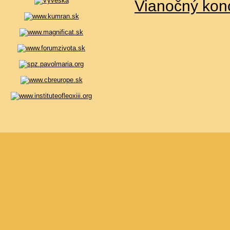
Vianočný kon