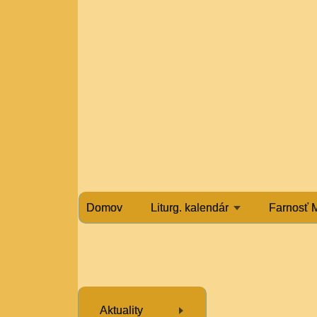
Domov
Liturg. kalendár
Farnosť 
Aktuality